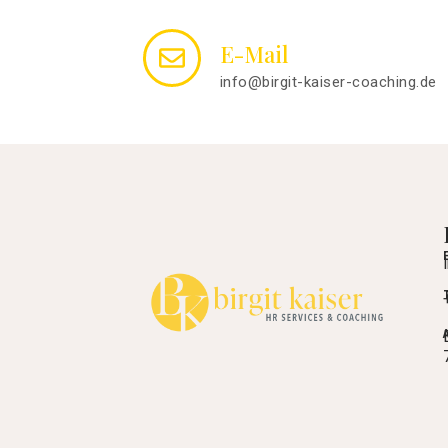
E-Mail
info@birgit-kaiser-coaching.de