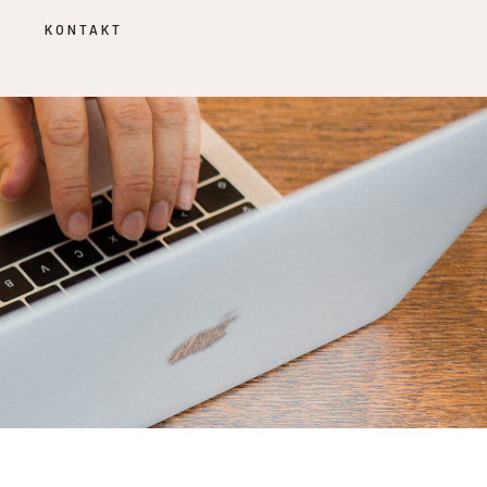
KONTAKT